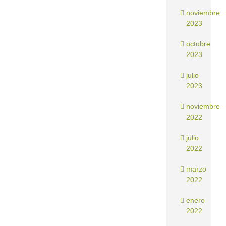
noviembre
2023
octubre
2023
julio
2023
noviembre
2022
julio
2022
marzo
2022
enero
2022