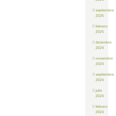
septiembre
2025
febrero
2025
diciembre
2024
noviembre
2024
septiembre
2024
julio
2024
febrero
2024