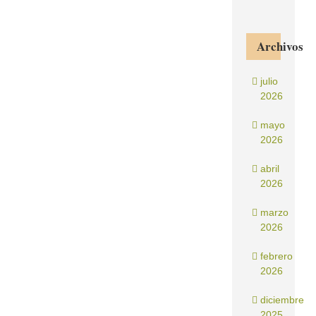
Archivos
julio
2026
mayo
2026
abril
2026
marzo
2026
febrero
2026
diciembre
2025