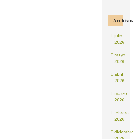
Archivos
julio
2026
mayo
2026
abril
2026
marzo
2026
febrero
2026
diciembre
2025