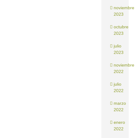
noviembre
2023
octubre
2023
julio
2023
noviembre
2022
julio
2022
marzo
2022
enero
2022