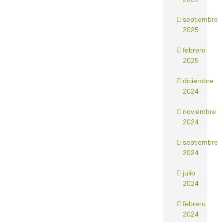
septiembre
2025
febrero
2025
diciembre
2024
noviembre
2024
septiembre
2024
julio
2024
febrero
2024