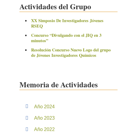
Actividades del Grupo
XX Simposio De Investigadores Jóvenes
RSEQ
Concurso “Divulgando con el JIQ en 3
minutos”
Resolución Concurso Nuevo Logo del grupo
de Jóvenes Investigadores Químicos
Memoria de Actividades
Año 2024
Año 2023
Año 2022