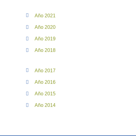
Año 2021
Año 2020
Año 2019
Año 2018
Año 2017
Año 2016
Año 2015
Año 2014