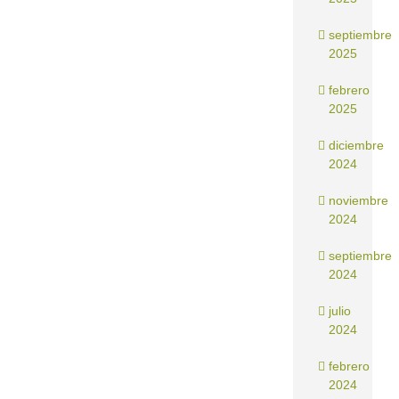
septiembre
2025
febrero
2025
diciembre
2024
noviembre
2024
septiembre
2024
julio
2024
febrero
2024