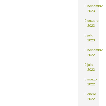
noviembre
2023
octubre
2023
julio
2023
noviembre
2022
julio
2022
marzo
2022
enero
2022