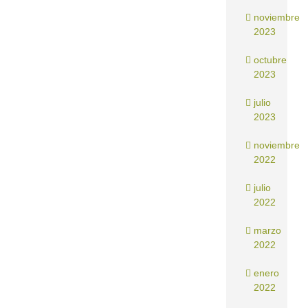
noviembre
2023
octubre
2023
julio
2023
noviembre
2022
julio
2022
marzo
2022
enero
2022