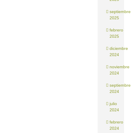
septiembre
2025
febrero
2025
diciembre
2024
noviembre
2024
septiembre
2024
julio
2024
febrero
2024