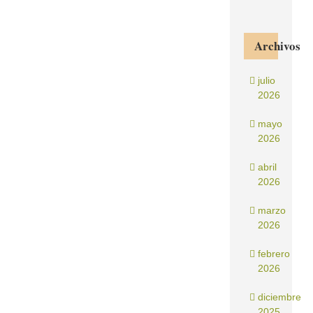
Archivos
julio
2026
mayo
2026
abril
2026
marzo
2026
febrero
2026
diciembre
2025