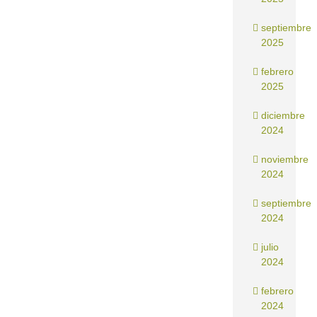
septiembre
2025
febrero
2025
diciembre
2024
noviembre
2024
septiembre
2024
julio
2024
febrero
2024