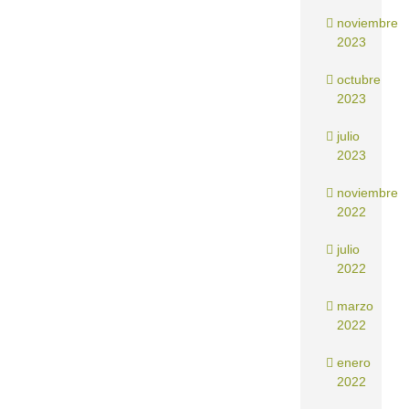
noviembre
2023
octubre
2023
julio
2023
noviembre
2022
julio
2022
marzo
2022
enero
2022