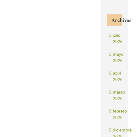
Archivos
julio
2026
mayo
2026
abril
2026
marzo
2026
febrero
2026
diciembre
2025