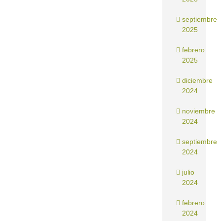
septiembre
2025
febrero
2025
diciembre
2024
noviembre
2024
septiembre
2024
julio
2024
febrero
2024