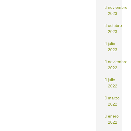
noviembre
2023
octubre
2023
julio
2023
noviembre
2022
julio
2022
marzo
2022
enero
2022