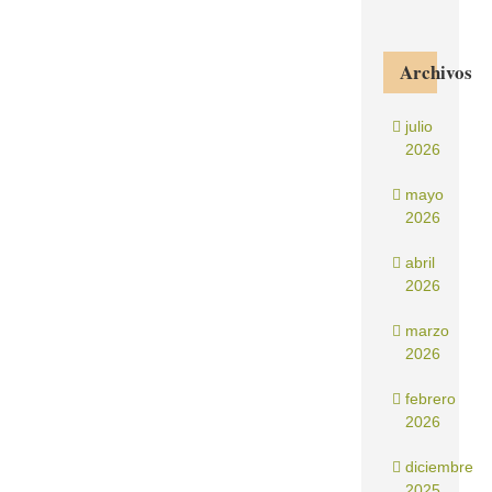
Archivos
julio
2026
mayo
2026
abril
2026
marzo
2026
febrero
2026
diciembre
2025